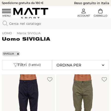
Spedizione gratuita da 180 €
Reso gratuito in Italia
UOMO
Marca: SIVIGLIA
Uomo SIVIGLIA
SIVIGLIA
Filtri
(1 attivi)