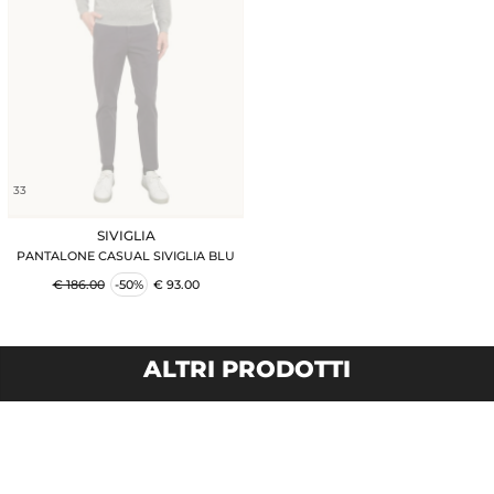
33
SIVIGLIA
PANTALONE CASUAL SIVIGLIA BLU
€ 186.00
-50%
€ 93.00
ALTRI PRODOTTI