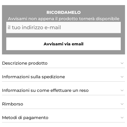
RICORDAMELO
Avvisami non appena il prodotto tornerà disponibile
Avvisami via email
Descrizione prodotto
Informazioni sulla spedizione
Informazioni su come effettuare un reso
Rimborso
Metodi di pagamento