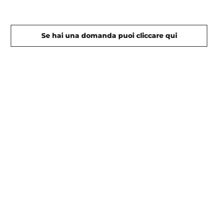
Se hai una domanda puoi cliccare qui