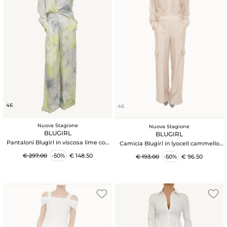
46
46
Nuova Stagione
Nuova Stagione
BLUGIRL
BLUGIRL
Pantaloni Blugirl in viscosa lime con
Camicia Blugirl in lyocell cammello
stampa rose in tono
con pizzo
€ 297.00
-50%
€ 148.50
€ 193.00
-50%
€ 96.50