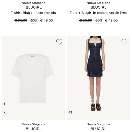
Nuova Stagione
Nuova Stagione
BLUGIRL
BLUGIRL
T-shirt Blugirl in cotone blu
T-shirt Blugirl in cotone verde lime
€ 96.00
-50%
€ 48.00
€ 96.00
-50%
€ 48.00
S
L
XL
42
Nuova Stagione
Nuova Stagione
BLUGIRL
BLUGIRL