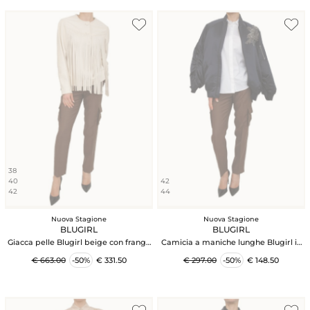
38
40
42
42
44
Nuova Stagione
Nuova Stagione
BLUGIRL
BLUGIRL
Giacca pelle Blugirl beige con frange
Camicia a maniche lunghe Blugirl in
lunghe
cotone bianco con cristalli spalla
€ 663.00
-50%
€ 331.50
€ 297.00
-50%
€ 148.50