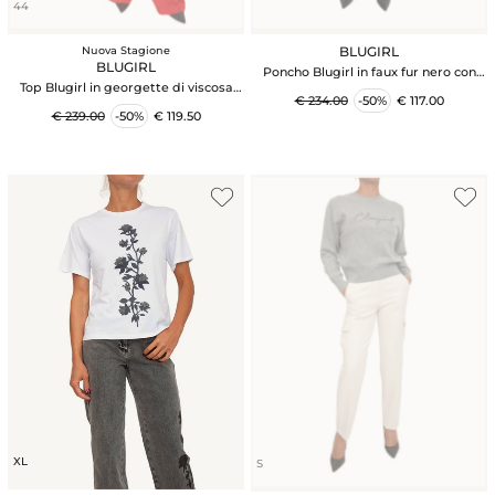
44
BLUGIRL
Nuova Stagione
BLUGIRL
Poncho Blugirl in faux fur nero con
Top Blugirl in georgette di viscosa
spilla removibile
€ 234.00
-50%
€ 117.00
animalier
€ 239.00
-50%
€ 119.50
XL
S