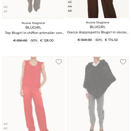
42
44
40
46
42
Nuova Stagione
Nuova Stagione
BLUGIRL
BLUGIRL
Giacca doppiopetto Blugirl in viscosa
Top Blugirl in chiffon animalier con
melange marrone
balze
€ 349.00
-50%
€ 174.50
€ 256.00
-50%
€ 128.00
40
42