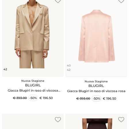
40
42
42
Nuova Stagione
Nuova Stagione
BLUGIRL
BLUGIRL
Giacca Blugirl in raso di viscosa
Giacca Blugirl in raso di viscosa rosa
cammello
€ 393.00
-50%
€ 196.50
€ 393.00
-50%
€ 196.50