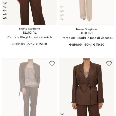
40
42
38
44
40
46
44
48
46
Nuova Stagione
Nuova Stagione
BLUGIRL
BLUGIRL
Camicia Blugirl in seta stretch
Pantaloni Blugirl in raso di viscosa
animalier
cammello
€ 303.00
-50%
€ 151.50
€ 239.00
-50%
€ 119.50
40