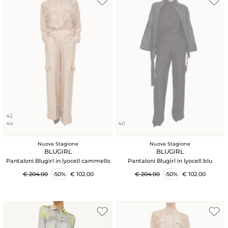
42
44
40
Nuova Stagione
Nuova Stagione
BLUGIRL
BLUGIRL
Pantaloni Blugirl in lyocell cammello
Pantaloni Blugirl in lyocell blu
€ 204.00
-50%
€ 102.00
€ 204.00
-50%
€ 102.00