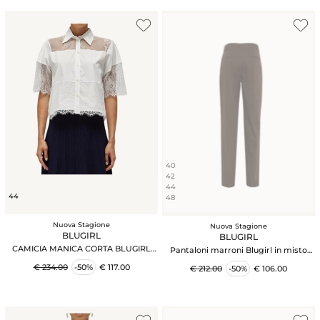
40
42
44
44
48
Nuova Stagione
Nuova Stagione
BLUGIRL
BLUGIRL
CAMICIA MANICA CORTA BLUGIRL
Pantaloni marroni Blugirl in misto
BIANCO
cotone stretch
€ 234.00
-50%
€ 117.00
€ 212.00
-50%
€ 106.00