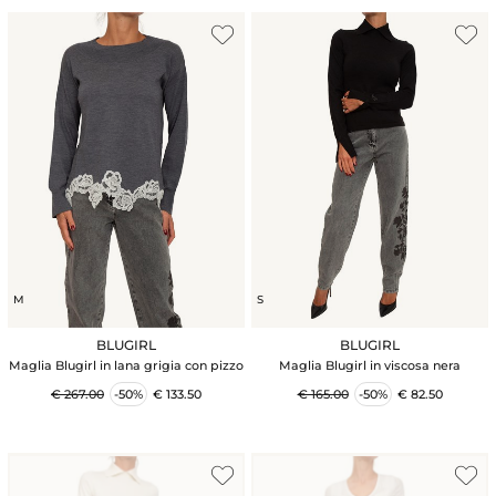
M
S
BLUGIRL
BLUGIRL
Maglia Blugirl in lana grigia con pizzo
Maglia Blugirl in viscosa nera
€ 267.00
-50%
€ 133.50
€ 165.00
-50%
€ 82.50