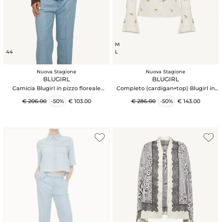
M
44
L
Nuova Stagione
Nuova Stagione
BLUGIRL
BLUGIRL
Camicia Blugirl in pizzo floreale
Completo (cardigan+top) Blugirl in
marrone
viscosa bianca ricamo fiori
€ 206.00
-50%
€ 103.00
€ 286.00
-50%
€ 143.00