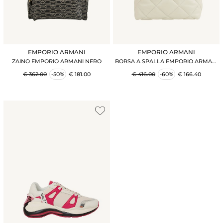
EMPORIO ARMANI
EMPORIO ARMANI
ZAINO EMPORIO ARMANI NERO
BORSA A SPALLA EMPORIO ARMANI
AVORIO
€ 362.00
-50%
€ 181.00
€ 416.00
-60%
€ 166.40