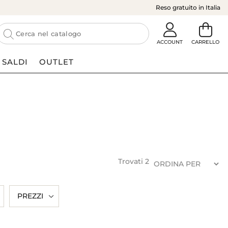
Reso gratuito in Italia
SALDI
OUTLET
Trovati
2
PREZZI