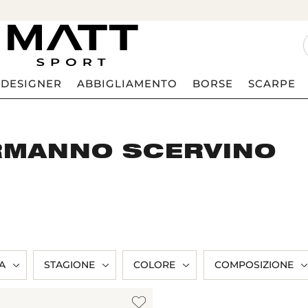
DESIGNER
ABBIGLIAMENTO
BORSE
SCARPE
RMANNO SCERVINO
A
STAGIONE
COLORE
COMPOSIZIONE