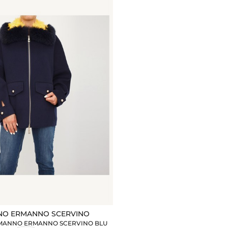
O ERMANNO SCERVINO
MANNO ERMANNO SCERVINO BLU