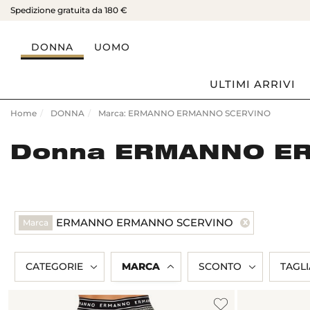
Spedizione gratuita da 180 €
DONNA
UOMO
ULTIMI ARRIVI
Home
DONNA
Marca: ERMANNO ERMANNO SCERVINO
Donna ERMANNO E
ERMANNO ERMANNO SCERVINO
Marca
CATEGORIE
MARCA
SCONTO
TAGLI