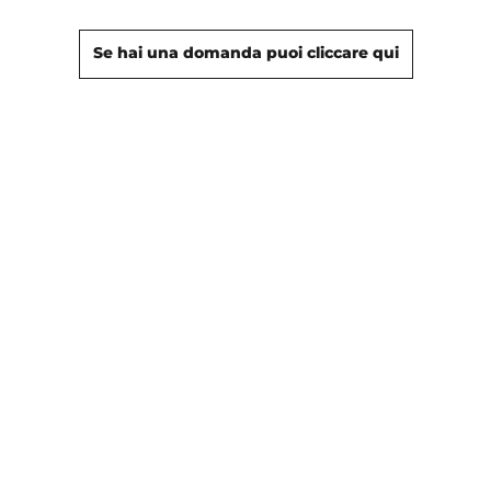
Se hai una domanda puoi cliccare qui