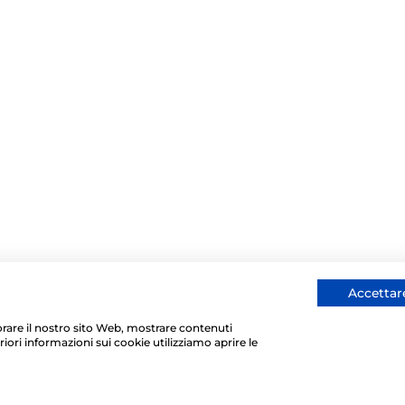
Accettare
liorare il nostro sito Web, mostrare contenuti
riori informazioni sui cookie utilizziamo aprire le