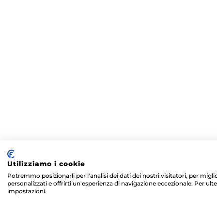
Utilizziamo i cookie
Potremmo posizionarli per l'analisi dei dati dei nostri visitatori, per mig
personalizzati e offrirti un'esperienza di navigazione eccezionale. Per ulte
impostazioni.