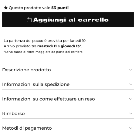
Questo prodotto vale
53
punti
Aggiungi al carrello
La partenza del pacco è prevista per lunedì 10.
Arrivo previsto tra
martedì 11
e
giovedì 13
*.
*Salvo cause di forza maggiore da parte del corriere.
Descrizione prodotto
Informazioni sulla spedizione
Informazioni su come effettuare un reso
Rimborso
Metodi di pagamento