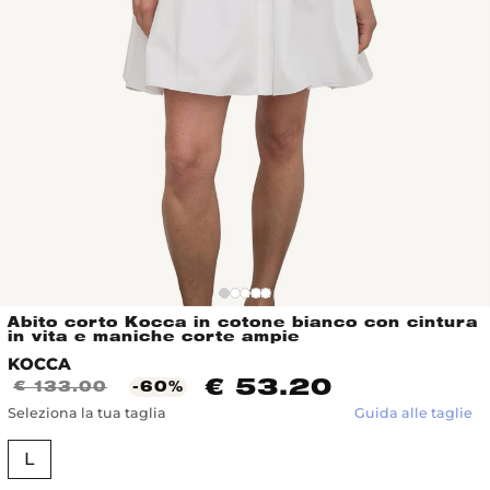
Abito corto Kocca in cotone bianco con cintura
in vita e maniche corte ampie
KOCCA
€ 53.20
€ 133.00
-60%
Seleziona la tua taglia
Guida alle taglie
L