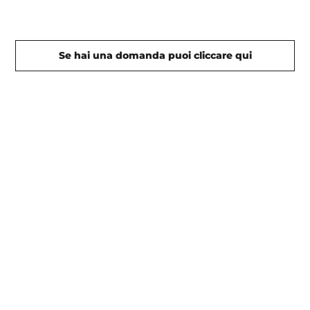
Se hai una domanda puoi cliccare qui